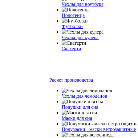
Чехлы для ноутбука
Полотенца
Футболки
Чехлы для кулера
Скатерти
Расчет производства
Чехлы для чемоданов
Подушки для сна
Маски для сна
Полумаски - маски ветрозащитные