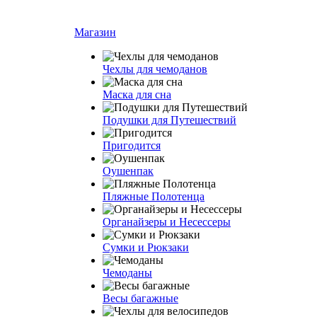
Магазин
Чехлы для чемоданов
Маска для сна
Подушки для Путешествий
Пригодится
Оушенпак
Пляжные Полотенца
Органайзеры и Несессеры
Сумки и Рюкзаки
Чемоданы
Весы багажные