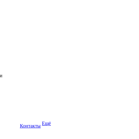
Ещё
Контакты