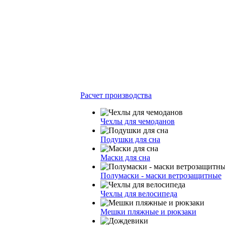
Расчет производства
Чехлы для чемоданов
Подушки для сна
Маски для сна
Полумаски - маски ветрозащитные
Чехлы для велосипеда
Мешки пляжные и рюкзаки