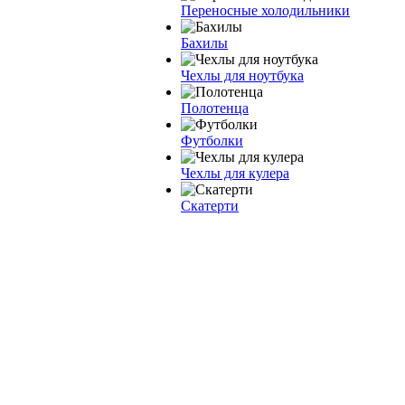
Переносные холодильники
Бахилы
Чехлы для ноутбука
Полотенца
Футболки
Чехлы для кулера
Скатерти