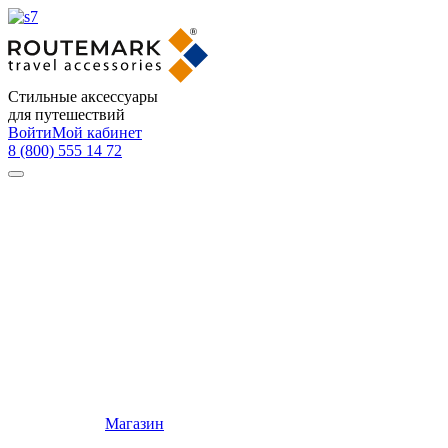
Стильные аксессуары
для путешествий
Войти
Мой кабинет
8 (800) 555 14 72
Магазин