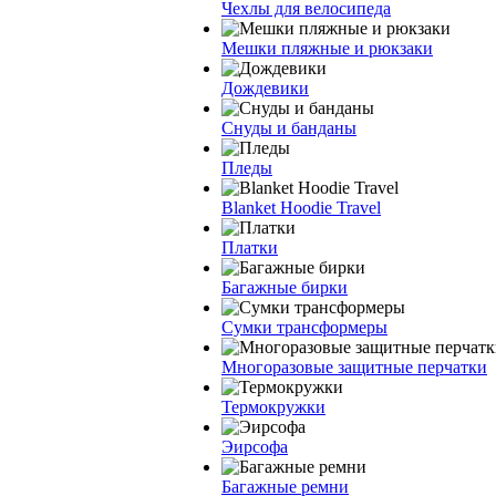
Чехлы для велосипеда
Мешки пляжные и рюкзаки
Дождевики
Снуды и банданы
Пледы
Blanket Hoodie Travel
Платки
Багажные бирки
Сумки трансформеры
Многоразовые защитные перчатки
Термокружки
Эирсофа
Багажные ремни