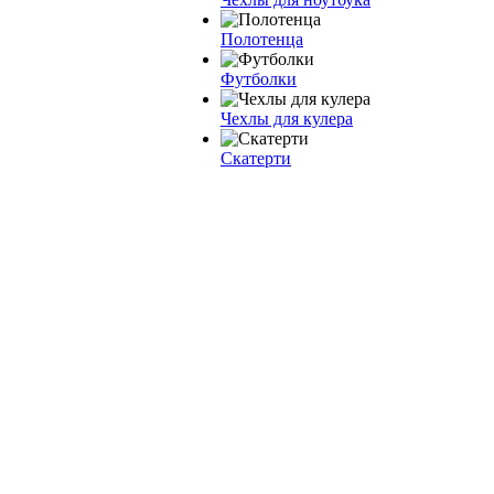
Полотенца
Футболки
Чехлы для кулера
Скатерти