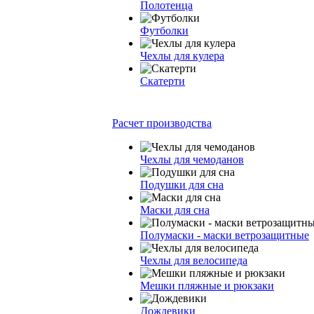
Полотенца
Футболки
Чехлы для кулера
Скатерти
Расчет производства
Чехлы для чемоданов
Подушки для сна
Маски для сна
Полумаски - маски ветрозащитные
Чехлы для велосипеда
Мешки пляжные и рюкзаки
Дождевики