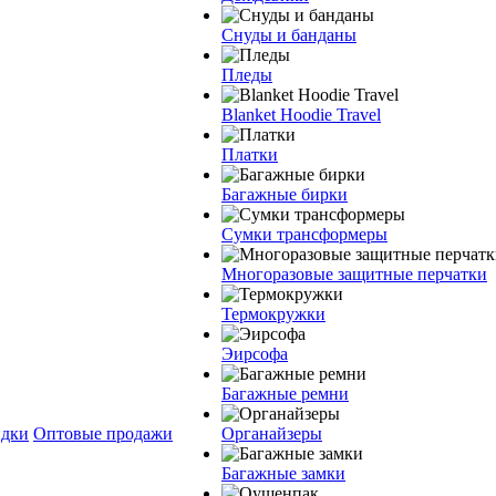
Снуды и банданы
Пледы
Blanket Hoodie Travel
Платки
Багажные бирки
Сумки трансформеры
Многоразовые защитные перчатки
Термокружки
Эирсофа
Багажные ремни
дки
Оптовые продажи
Органайзеры
Багажные замки