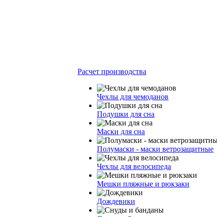
Расчет производства
Чехлы для чемоданов
Подушки для сна
Маски для сна
Полумаски - маски ветрозащитные
Чехлы для велосипеда
Мешки пляжные и рюкзаки
Дождевики