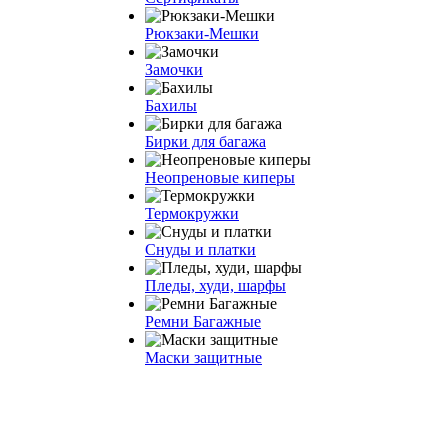
Рюкзаки-Мешки
Замочки
Бахилы
Бирки для багажа
Неопреновые киперы
Термокружки
Снуды и платки
Пледы, худи, шарфы
Ремни Багажные
Маски защитные