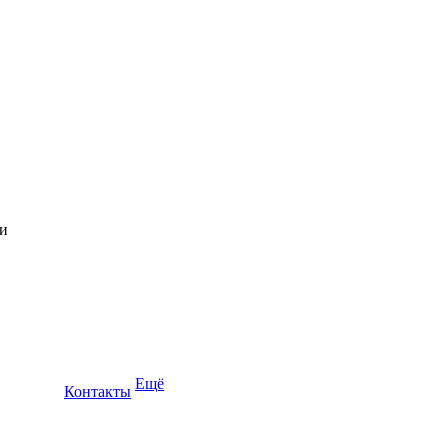
Ещё
Контакты