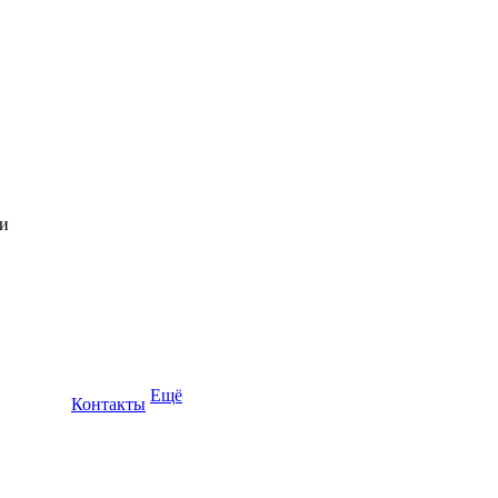
Ещё
Контакты