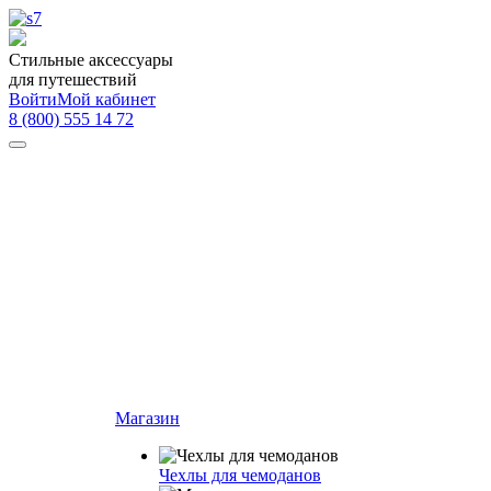
Стильные аксессуары
для путешествий
Войти
Мой кабинет
8 (800) 555 14 72
Магазин
Чехлы для чемоданов