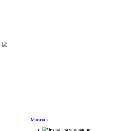
Магазин