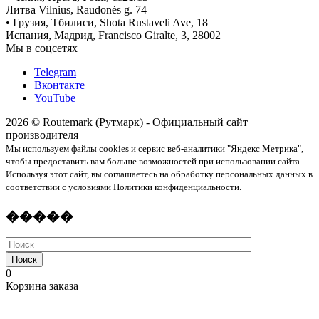
Литва Vilnius, Raudonės g. 74
• Грузия, Тбилиси, Shota Rustaveli Ave, 18
Испания, Мадрид, Francisco Giralte, 3, 28002
Мы в соцсетях
Telegram
Вконтакте
YouTube
2026 © Routemark (Рутмарк) - Официальный сайт
производителя
Мы используем файлы cookies и сервис веб-аналитики "Яндекс Метрика",
чтобы предоставить вам больше возможностей при использовании сайта.
Используя этот сайт, вы соглашаетесь на обработку персональных данных в
соответствии с условиями Политики конфиденциальности.
�����
Поиск
0
Корзина заказа