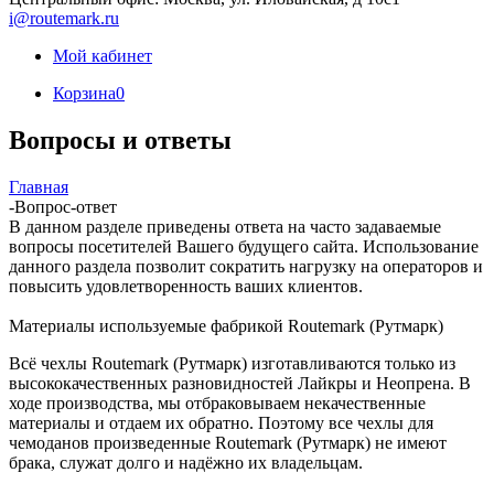
i@routemark.ru
Мой кабинет
Корзина
0
Вопросы и ответы
Главная
-
Вопрос-ответ
В данном разделе приведены ответа на часто задаваемые
вопросы посетителей Вашего будущего сайта. Использование
данного раздела позволит сократить нагрузку на операторов и
повысить удовлетворенность ваших клиентов.
Материалы используемые фабрикой Routemark (Рутмарк)
Всё чехлы Routemark (Рутмарк) изготавливаются только из
высококачественных разновидностей Лайкры и Неопрена. В
ходе производства, мы отбраковываем некачественные
материалы и отдаем их обратно. Поэтому все чехлы для
чемоданов произведенные Routemark (Рутмарк) не имеют
брака, служат долго и надёжно их владельцам.