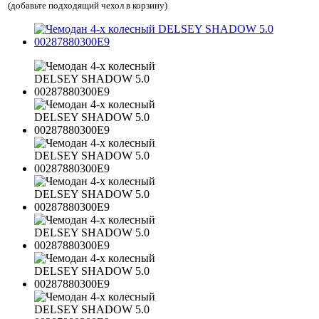
(добавьте подходящий чехол в корзину)