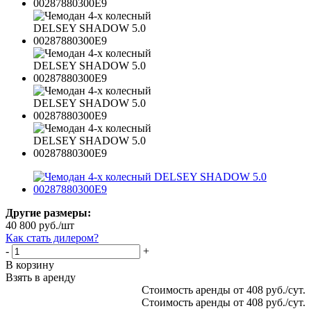
Другие размеры:
40 800
руб.
/шт
Как стать дилером?
-
+
В корзину
Взять в аренду
Стоимость аренды от 408 руб./сут.
Стоимость аренды от 408 руб./сут.