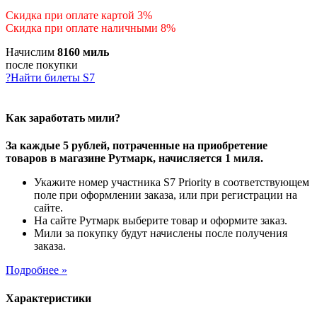
Скидка при оплате картой 3%
Скидка при оплате наличными 8%
Начислим
8160 миль
после покупки
?
Найти билеты S7
Как заработать мили?
За каждые 5 рублей, потраченные на приобретение
товаров в магазине Рутмарк, начисляется 1 миля.
Укажите номер участника S7 Priority в соответствующем
поле при оформлении заказа, или при регистрации на
сайте.
На сайте Рутмарк выберите товар и оформите заказ.
Мили за покупку будут начислены после получения
заказа.
Подробнее »
Характеристики