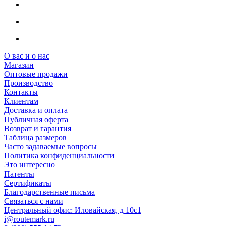
О вас и о нас
Магазин
Оптовые продажи
Производство
Контакты
Клиентам
Доставка и оплата
Публичная оферта
Возврат и гарантия
Таблица размеров
Часто задаваемые вопросы
Политика конфиденциальности
Это интересно
Патенты
Сертификаты
Благодарственные письма
Связаться с нами
Центральный офис: Иловайская, д 10с1
i@routemark.ru