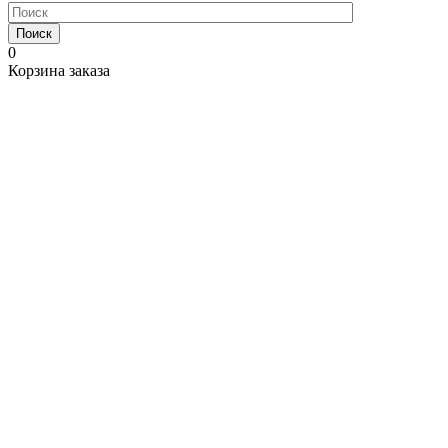
Поиск
0
Корзина заказа