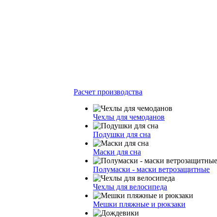
Расчет производства
Чехлы для чемоданов
Подушки для сна
Маски для сна
Полумаски - маски ветрозащитные
Чехлы для велосипеда
Мешки пляжные и рюкзаки