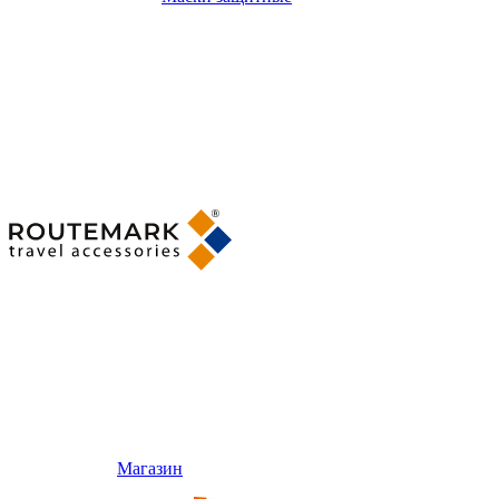
Магазин