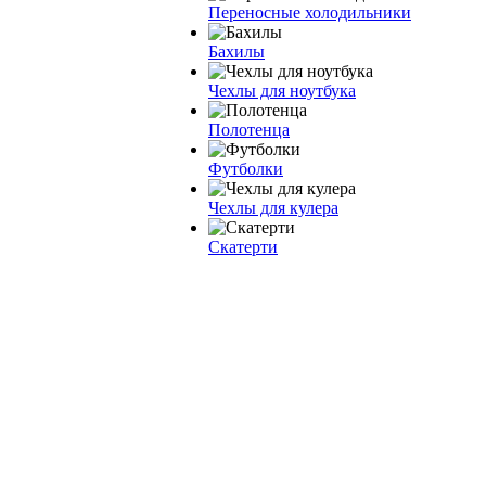
Переносные холодильники
Бахилы
Чехлы для ноутбука
Полотенца
Футболки
Чехлы для кулера
Скатерти