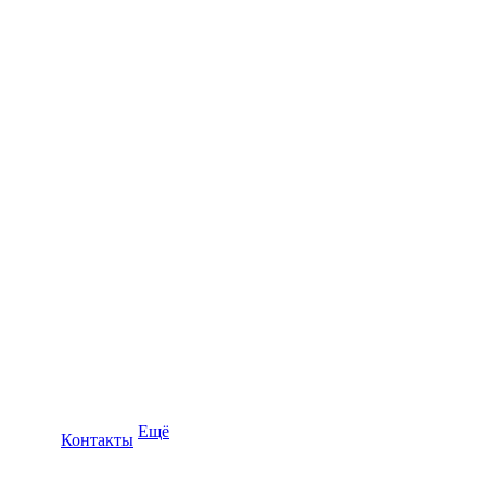
Ещё
Контакты