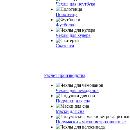
Чехлы для ноутбука
Полотенца
Футболки
Чехлы для кулера
Скатерти
Расчет производства
Чехлы для чемоданов
Подушки для сна
Маски для сна
Полумаски - маски ветрозащитные