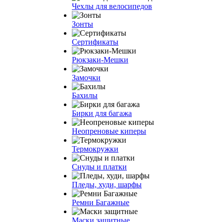
Чехлы для велосипедов
Зонты
Сертификаты
Рюкзаки-Мешки
Замочки
Бахилы
Бирки для багажа
Неопреновые киперы
Термокружки
Снуды и платки
Пледы, худи, шарфы
Ремни Багажные
Маски защитные