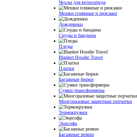
Чехлы для велосипеда
Мешки пляжные и рюкзаки
Дождевики
Снуды и банданы
Пледы
Blanket Hoodie Travel
Платки
Багажные бирки
Сумки трансформеры
Многоразовые защитные перчатки
Термокружки
Эирсофа
Багажные ремни