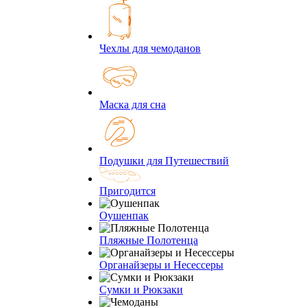
Чехлы для чемоданов
Маска для сна
Подушки для Путешествий
Пригодится
Оушенпак
Пляжные Полотенца
Органайзеры и Несессеры
Сумки и Рюкзаки