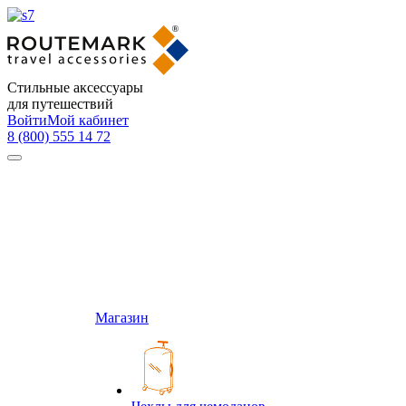
Стильные аксессуары
для путешествий
Войти
Мой кабинет
8 (800) 555 14 72
Магазин