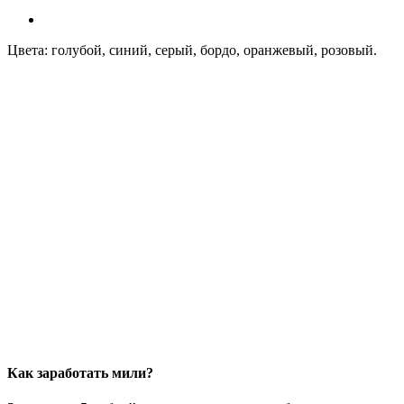
Цвета: голубой, синий, серый, бордо, оранжевый, розовый.
Как заработать мили?