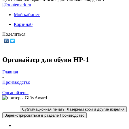
i@routemark.ru
Мой кабинет
Корзина
0
Поделиться
Органайзер для обуви HP-1
Главная
-
Производство
-
Органайзеры
Сублимационная печать, Лазерный крой и другие изделия
Зарегистрироваться в разделе Производство