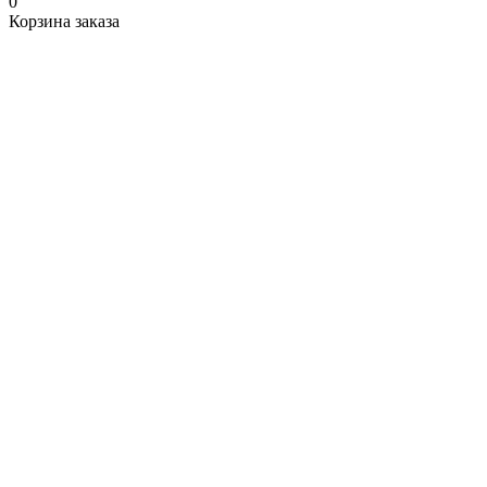
0
Корзина заказа