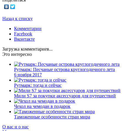
Назад к списку
Комментарии
Facebook
Вконтакте
Загрузка комментариев...
Это интересно
Рутмарк: Песчаные острова круглогодичного лета
6 ноября 2017
Рутмарк: тогда и сейчас
Мили S7 за покупки аксессуаров для путешествий
Чехол на чемодан в подарок
Таможенные особенности стран мира
О вас и о нас