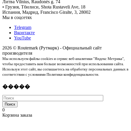
Литва Vilnius, Raudonės g. 74
• Грузия, Тбилиси, Shota Rustaveli Ave, 18
Испания, Мадрид, Francisco Giralte, 3, 28002
Мы в соцсетях
Telegram
Вконтакте
YouTube
2026 © Routemark (Рутмарк) - Официальный сайт
производителя
Мы используем файлы cookies и сервис веб-аналитики "Яндекс Метрика",
чтобы предоставить вам больше возможностей при использовании сайта.
Используя этот сайт, вы соглашаетесь на обработку персональных данных в
соответствии с условиями Политики конфиденциальности.
�����
Поиск
0
Корзина заказа