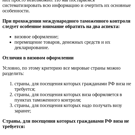
систематизировать всю информацию и очертить их основные
особенности.
При прохождении международного таможенного контроля
следует особенное внимание обратить на два аспекта:
визовое оформление;
перемещение товаров, денежных средств и их
декларирование.
Отличия в визовом оформлении
Условно, по этому критерию все мировые страны можно
разделить:
страны, для посещения которых гражданами РФ виза не
требуется;
страны, для посещения которых виза оформляется в
пунктах таможенного контроля;
страны, для посещения которых надо получать визу
заранее;
Страны, для посещения которых гражданами РФ виза не
требуется: