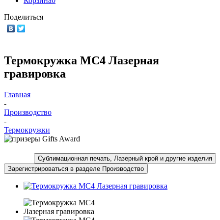
Корзина
0
Поделиться
Термокружка MC4 Лазерная
гравировка
Главная
-
Производство
-
Термокружки
Сублимационная печать, Лазерный крой и другие изделия
Зарегистрироваться в разделе Производство