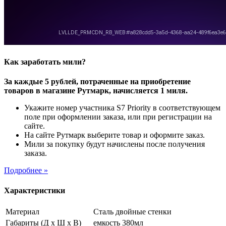
Как заработать мили?
За каждые 5 рублей, потраченные на приобретение
товаров в магазине Рутмарк, начисляется 1 миля.
Укажите номер участника S7 Priority в соответствующем
поле при оформлении заказа, или при регистрации на
сайте.
На сайте Рутмарк выберите товар и оформите заказ.
Мили за покупку будут начислены после получения
заказа.
Подробнее »
Характеристики
Материал
Сталь двойные стенки
Габариты (Д х Ш х В)
емкость 380мл