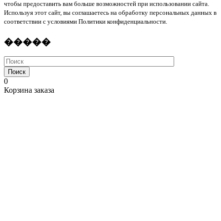
чтобы предоставить вам больше возможностей при использовании сайта.
Используя этот сайт, вы соглашаетесь на обработку персональных данных в
соответствии с условиями Политики конфиденциальности.
�����
Поиск
0
Корзина заказа