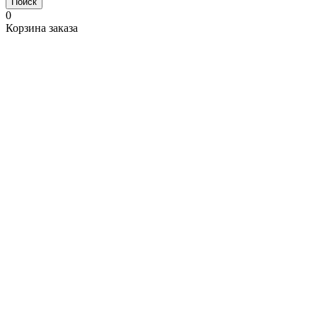
Поиск
0
Корзина заказа