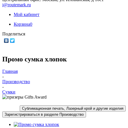
i@routemark.ru
Мой кабинет
Корзина
0
Поделиться
Промо сумка хлопок
Главная
-
Производство
-
Сумки
Сублимационная печать, Лазерный крой и другие изделия
Зарегистрироваться в разделе Производство