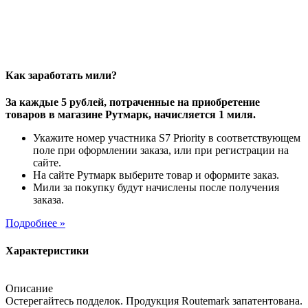
Как заработать мили?
За каждые 5 рублей, потраченные на приобретение
товаров в магазине Рутмарк, начисляется 1 миля.
Укажите номер участника S7 Priority в соответствующем
поле при оформлении заказа, или при регистрации на
сайте.
На сайте Рутмарк выберите товар и оформите заказ.
Мили за покупку будут начислены после получения
заказа.
Подробнее »
Характеристики
Описание
Остерегайтесь подделок. Продукция Routemark запатентована.