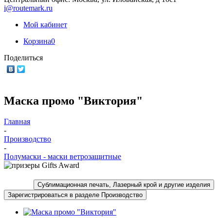
i@routemark.ru
Мой кабинет
Корзина
0
Поделиться
Маска промо "Виктория"
Главная
-
Производство
-
Полумаски - маски ветрозащитные
Сублимационная печать, Лазерный крой и другие изделия
Зарегистрироваться в разделе Производство