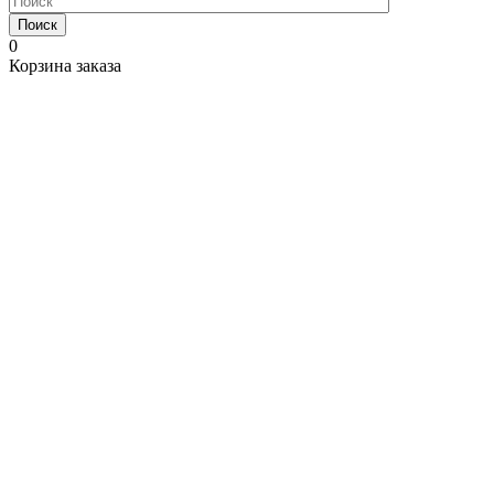
Поиск
0
Корзина заказа