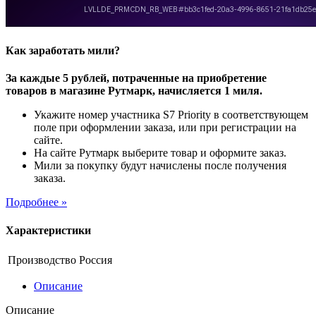
Как заработать мили?
За каждые 5 рублей, потраченные на приобретение
товаров в магазине Рутмарк, начисляется 1 миля.
Укажите номер участника S7 Priority в соответствующем
поле при оформлении заказа, или при регистрации на
сайте.
На сайте Рутмарк выберите товар и оформите заказ.
Мили за покупку будут начислены после получения
заказа.
Подробнее »
Характеристики
Производство
Россия
Описание
Описание