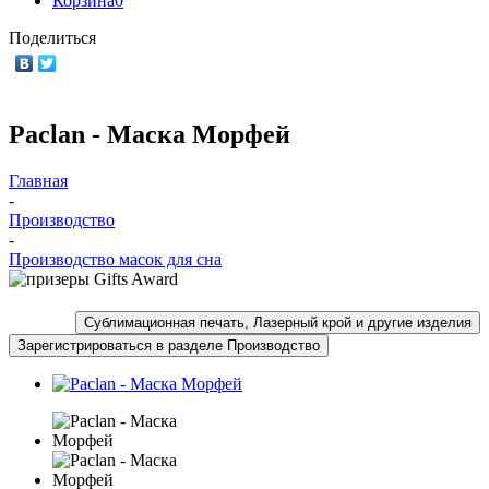
Корзина
0
Поделиться
Paclan - Маска Морфей
Главная
-
Производство
-
Производство масок для сна
Сублимационная печать, Лазерный крой и другие изделия
Зарегистрироваться в разделе Производство