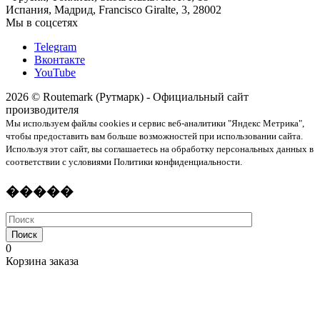
Испания, Мадрид, Francisco Giralte, 3, 28002
Мы в соцсетях
Telegram
Вконтакте
YouTube
2026 © Routemark (Рутмарк) - Официальный сайт
производителя
Мы используем файлы cookies и сервис веб-аналитики "Яндекс Метрика",
чтобы предоставить вам больше возможностей при использовании сайта.
Используя этот сайт, вы соглашаетесь на обработку персональных данных в
соответствии с условиями Политики конфиденциальности.
�����
Поиск
0
Корзина заказа