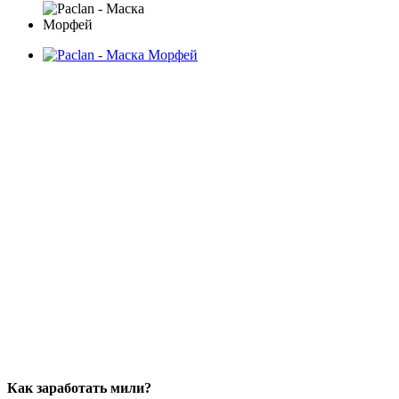
Как заработать мили?