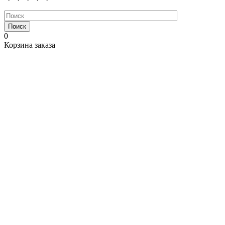
Поиск
0
Корзина заказа