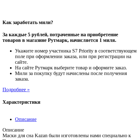
Как заработать мили?
За каждые 5 рублей, потраченные на приобретение
товаров в магазине Рутмарк, начисляется 1 миля.
Укажите номер участника S7 Priority в соответствующем
поле при оформлении заказа, или при регистрации на
сайте.
На сайте Рутмарк выберите товар и оформите заказ.
Мили за покупку будут начислены после получения
заказа.
Подробнее »
Характеристики
Описание
Описание
Маски для сна Kazan были изготовлены нами специально к