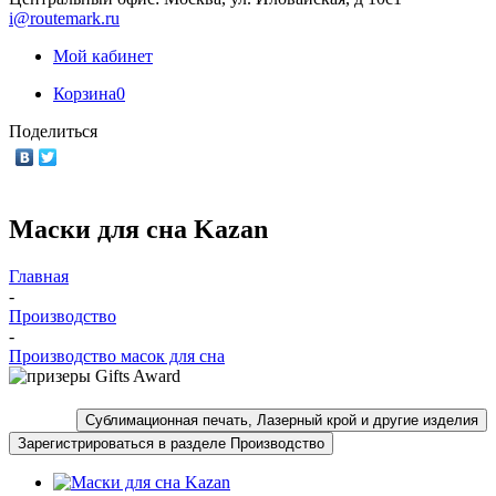
i@routemark.ru
Мой кабинет
Корзина
0
Поделиться
Маски для сна Kazan
Главная
-
Производство
-
Производство масок для сна
Сублимационная печать, Лазерный крой и другие изделия
Зарегистрироваться в разделе Производство