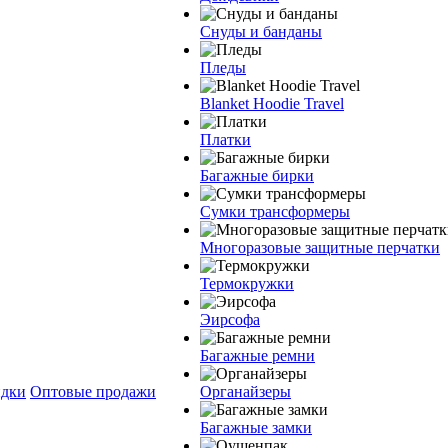
Снуды и банданы
Пледы
Blanket Hoodie Travel
Платки
Багажные бирки
Сумки трансформеры
Многоразовые защитные перчатки
Термокружки
Эирсофа
Багажные ремни
дки
Оптовые продажи
Органайзеры
Багажные замки