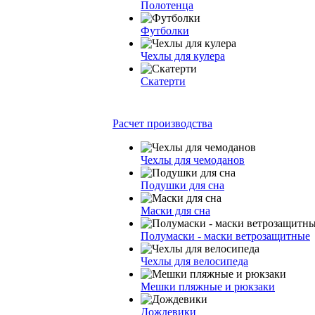
Полотенца
Футболки
Чехлы для кулера
Скатерти
Расчет производства
Чехлы для чемоданов
Подушки для сна
Маски для сна
Полумаски - маски ветрозащитные
Чехлы для велосипеда
Мешки пляжные и рюкзаки
Дождевики