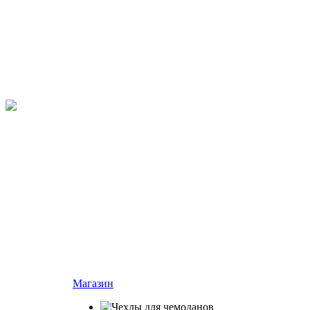
Магазин