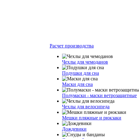
Расчет производства
Чехлы для чемоданов
Подушки для сна
Маски для сна
Полумаски - маски ветрозащитные
Чехлы для велосипеда
Мешки пляжные и рюкзаки
Дождевики