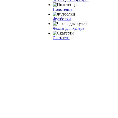
Полотенца
Футболки
Чехлы для кулера
Скатерти