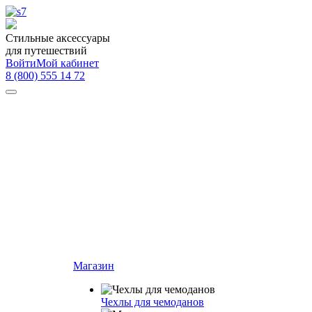
Стильные аксессуары
для путешествий
Войти
Мой кабинет
8 (800) 555 14 72
Магазин
Чехлы для чемоданов