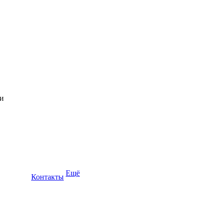
Ещё
Контакты