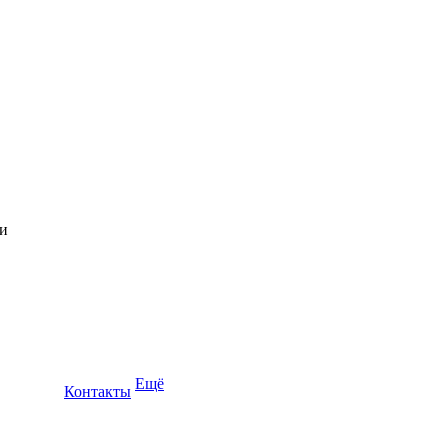
Ещё
Контакты