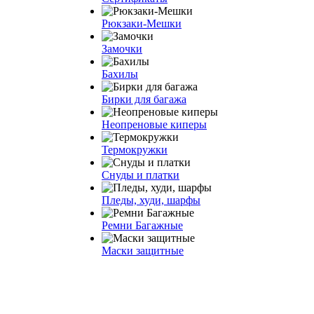
Рюкзаки-Мешки
Замочки
Бахилы
Бирки для багажа
Неопреновые киперы
Термокружки
Снуды и платки
Пледы, худи, шарфы
Ремни Багажные
Маски защитные