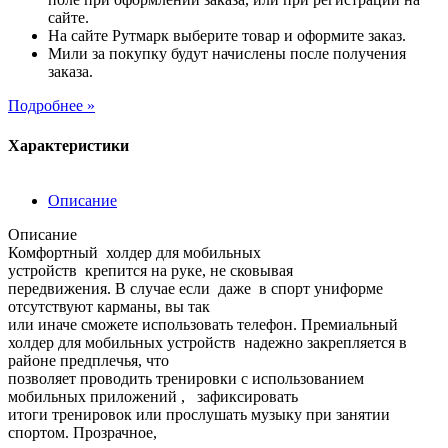
сайте.
На сайте Рутмарк выберите товар и оформите заказ.
Мили за покупку будут начислены после получения
заказа.
Подробнее »
Характеристики
Описание
Описание
Комфортный холдер для мобильных
устройств крепится на руке, не сковывая
передвижения. В случае если даже в спорт униформе
отсутствуют карманы, вы так
или иначе сможете использовать телефон. Премиальный
холдер для мобильных устройств надежно закрепляется в
районе предплечья, что
позволяет проводить тренировки с использованием
мобильных приложений , зафиксировать
итоги тренировок или прослушать музыку при занятии
спортом. Прозрачное,