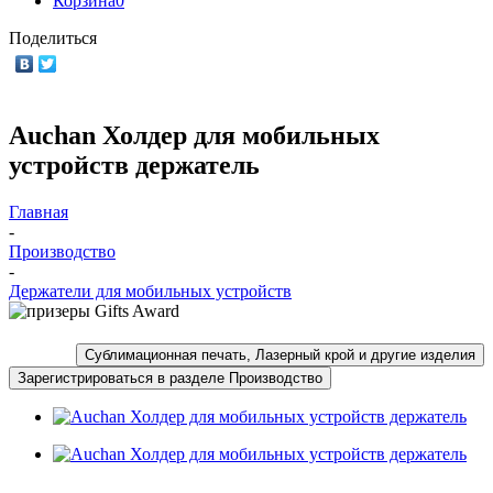
Корзина
0
Поделиться
Auchan Холдер для мобильных
устройств держатель
Главная
-
Производство
-
Держатели для мобильных устройств
Сублимационная печать, Лазерный крой и другие изделия
Зарегистрироваться в разделе Производство