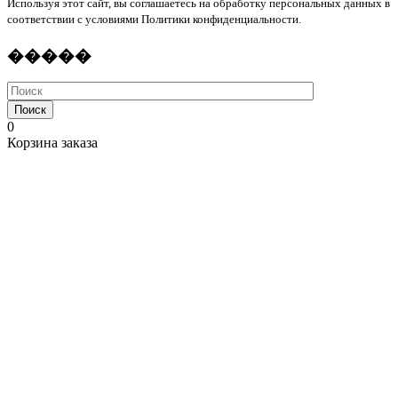
Используя этот сайт, вы соглашаетесь на обработку персональных данных в
соответствии с условиями Политики конфиденциальности.
�����
Поиск
0
Корзина заказа