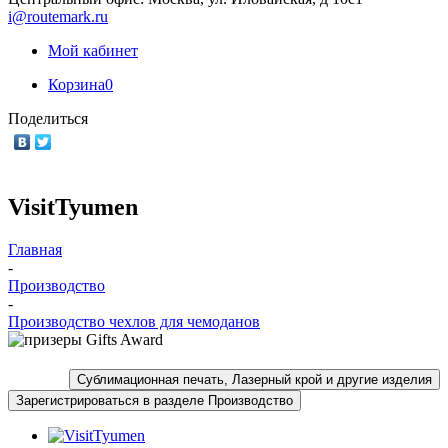
i@routemark.ru
Мой кабинет
Корзина
0
Поделиться
VisitTyumen
Главная
-
Производство
-
Производство чехлов для чемоданов
Сублимационная печать, Лазерный крой и другие изделия
Зарегистрироваться в разделе Производство