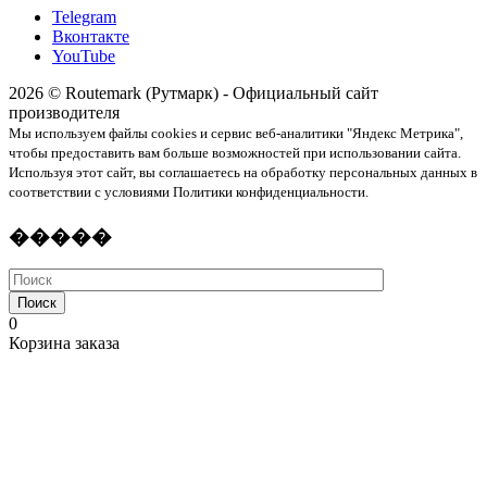
Telegram
Вконтакте
YouTube
2026 © Routemark (Рутмарк) - Официальный сайт
производителя
Мы используем файлы cookies и сервис веб-аналитики "Яндекс Метрика",
чтобы предоставить вам больше возможностей при использовании сайта.
Используя этот сайт, вы соглашаетесь на обработку персональных данных в
соответствии с условиями Политики конфиденциальности.
�����
Поиск
0
Корзина заказа