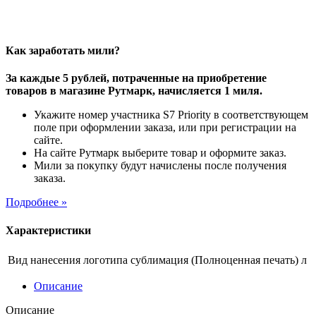
Как заработать мили?
За каждые 5 рублей, потраченные на приобретение
товаров в магазине Рутмарк, начисляется 1 миля.
Укажите номер участника S7 Priority в соответствующем
поле при оформлении заказа, или при регистрации на
сайте.
На сайте Рутмарк выберите товар и оформите заказ.
Мили за покупку будут начислены после получения
заказа.
Подробнее »
Характеристики
Вид нанесения логотипа
сублимация (Полноценная печать) л
Описание
Описание