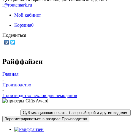
i@routemark.ru
Мой кабинет
Корзина
0
Поделиться
Райффайзен
Главная
-
Производство
-
Производство чехлов для чемоданов
Сублимационная печать, Лазерный крой и другие изделия
Зарегистрироваться в разделе Производство