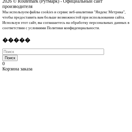
2026 © Routemark (Рутмарк) - Официальный сайт
производителя
Мы используем файлы cookies и сервис веб-аналитики "Яндекс Метрика",
чтобы предоставить вам больше возможностей при использовании сайта.
Используя этот сайт, вы соглашаетесь на обработку персональных данных в
соответствии с условиями Политики конфиденциальности.
�����
Поиск
0
Корзина заказа