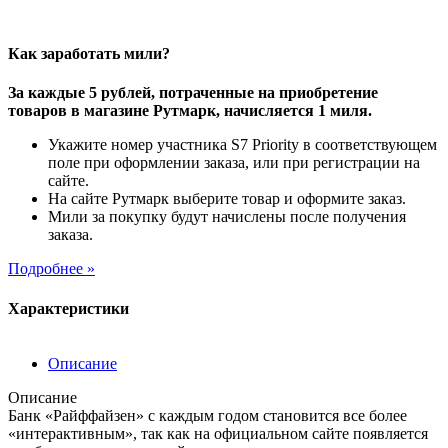
Как заработать мили?
За каждые 5 рублей, потраченные на приобретение
товаров в магазине Рутмарк, начисляется 1 миля.
Укажите номер участника S7 Priority в соответствующем
поле при оформлении заказа, или при регистрации на
сайте.
На сайте Рутмарк выберите товар и оформите заказ.
Мили за покупку будут начислены после получения
заказа.
Подробнее »
Характеристики
Описание
Описание
Банк «Райффайзен» с каждым годом становится все более
«интерактивным», так как на официальном сайте появляется