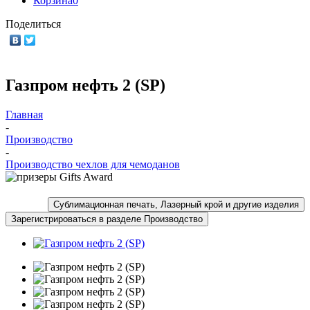
Корзина
0
Поделиться
Газпром нефть 2 (SP)
Главная
-
Производство
-
Производство чехлов для чемоданов
Сублимационная печать, Лазерный крой и другие изделия
Зарегистрироваться в разделе Производство