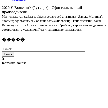
2026 © Routemark (Рутмарк) - Официальный сайт
производителя
Мы используем файлы cookies и сервис веб-аналитики "Яндекс Метрика",
чтобы предоставить вам больше возможностей при использовании сайта.
Используя этот сайт, вы соглашаетесь на обработку персональных данных в
соответствии с условиями Политики конфиденциальности.
�����
Поиск
0
Корзина заказа