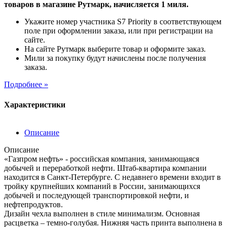
товаров в магазине Рутмарк, начисляется 1 миля.
Укажите номер участника S7 Priority в соответствующем
поле при оформлении заказа, или при регистрации на
сайте.
На сайте Рутмарк выберите товар и оформите заказ.
Мили за покупку будут начислены после получения
заказа.
Подробнее »
Характеристики
Описание
Описание
«Газпром нефть» - российская компания, занимающаяся
добычей и переработкой нефти. Штаб-квартира компании
находится в Санкт-Петербурге. С недавнего времени входит в
тройку крупнейших компаний в России, занимающихся
добычей и последующей транспортировкой нефти, и
нефтепродуктов.
Дизайн чехла выполнен в стиле минимализм. Основная
расцветка – темно-голубая. Нижняя часть принта выполнена в