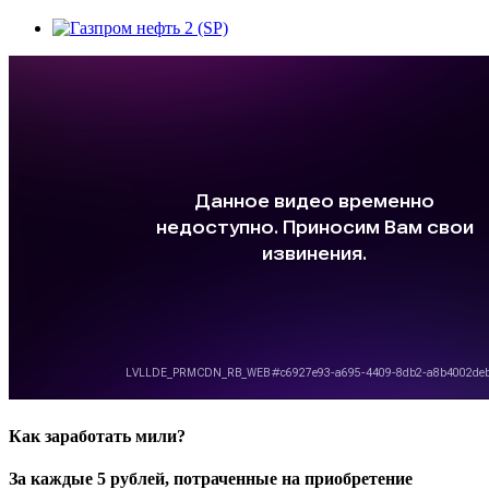
Как заработать мили?
За каждые 5 рублей, потраченные на приобретение