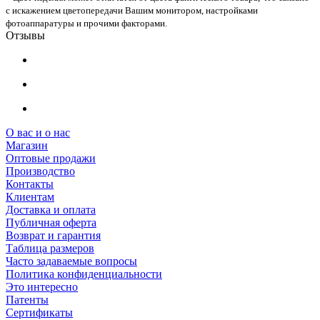
с искажением цветопередачи Вашим монитором, настройками
фотоаппаратуры и прочими факторами.
Отзывы
О вас и о нас
Магазин
Оптовые продажи
Производство
Контакты
Клиентам
Доставка и оплата
Публичная оферта
Возврат и гарантия
Таблица размеров
Часто задаваемые вопросы
Политика конфиденциальности
Это интересно
Патенты
Сертификаты