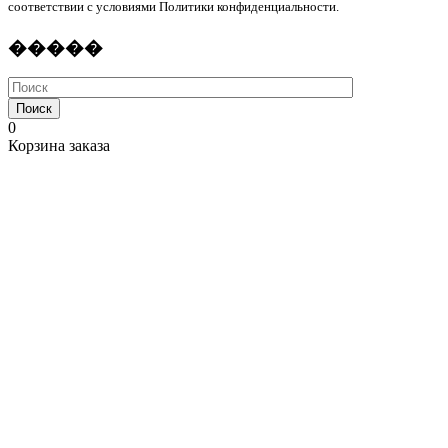
соответствии с условиями Политики конфиденциальности.
�����
Поиск
0
Корзина заказа