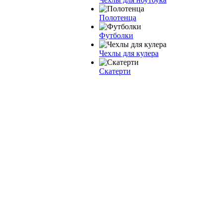
Полотенца
Футболки
Чехлы для кулера
Скатерти