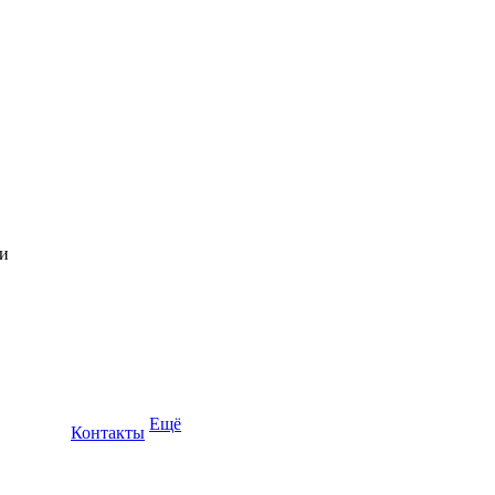
Ещё
Контакты