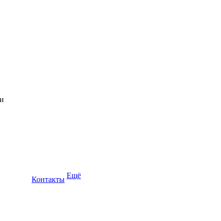
Ещё
Контакты