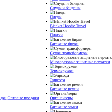
Снуды и банданы
Пледы
Blanket Hoodie Travel
Платки
Багажные бирки
Сумки трансформеры
Многоразовые защитные перчатки
Термокружки
Эирсофа
Багажные ремни
дки
Оптовые продажи
Органайзеры
Багажные замки