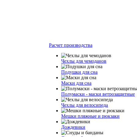
Расчет производства
Чехлы для чемоданов
Подушки для сна
Маски для сна
Полумаски - маски ветрозащитные
Чехлы для велосипеда
Мешки пляжные и рюкзаки
Дождевики