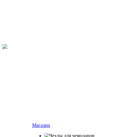
Магазин