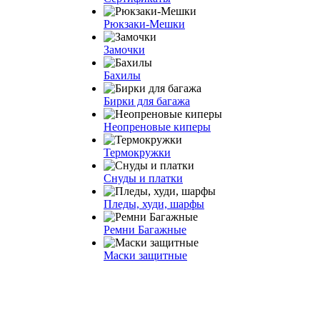
Рюкзаки-Мешки
Замочки
Бахилы
Бирки для багажа
Неопреновые киперы
Термокружки
Снуды и платки
Пледы, худи, шарфы
Ремни Багажные
Маски защитные