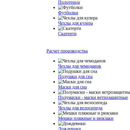
Полотенца
Футболки
Чехлы для кулера
Скатерти
Расчет производства
Чехлы для чемоданов
Подушки для сна
Маски для сна
Полумаски - маски ветрозащитные
Чехлы для велосипеда
Мешки пляжные и рюкзаки
Дождевики