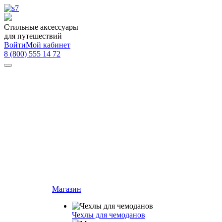
Стильные аксессуары
для путешествий
Войти
Мой кабинет
8 (800) 555 14 72
Магазин
Чехлы для чемоданов