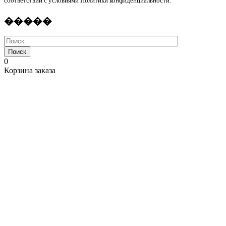
соответствии с условиями Политики конфиденциальности.
�����
Поиск
0
Корзина заказа