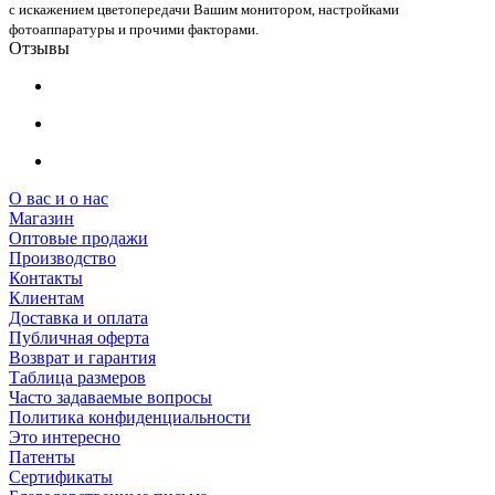
с искажением цветопередачи Вашим монитором, настройками
фотоаппаратуры и прочими факторами.
Отзывы
О вас и о нас
Магазин
Оптовые продажи
Производство
Контакты
Клиентам
Доставка и оплата
Публичная оферта
Возврат и гарантия
Таблица размеров
Часто задаваемые вопросы
Политика конфиденциальности
Это интересно
Патенты
Сертификаты