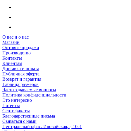
О вас и о нас
Магазин
Оптовые продажи
Производство
Контакты
Клиентам
Доставка и оплата
Публичная оферта
Возврат и гарантия
Таблица размеров
Часто задаваемые вопросы
Политика конфиденциальности
Это интересно
Патенты
Сертификаты
Благодарственные письма
Связаться с нами
Центральный офис: Иловайская, д 10с1