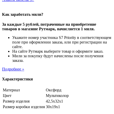
Как заработать мили?
За каждые 5 рублей, потраченные на приобретение
товаров в магазине Рутмарк, начисляется 1 миля.
Укажите номер участника S7 Priority в соответствующем
поле при оформлении заказа, или при регистрации на
сайте.
На сайте Рутмарк выберите товар и оформите заказ.
Мили за покупку будут начислены после получения
заказа.
Подробнее »
Характеристики
Материал
Оксфорд
Цвет
Мультиколор
Размер изделия
42,5х32х1
Размер коробки изделия
30х19х1