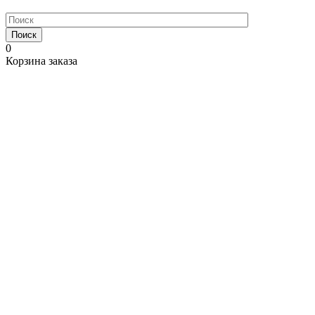
Поиск
0
Корзина заказа