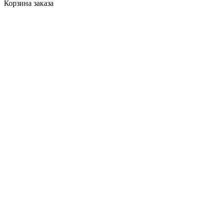
Корзина заказа