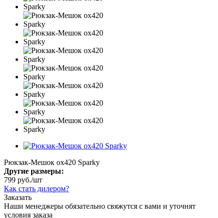
Рюкзак-Мешок ox420 Sparky
Другие размеры:
799
руб.
/шт
Как стать дилером?
Заказать
Наши менеджеры обязательно свяжутся с вами и уточнят
условия заказа