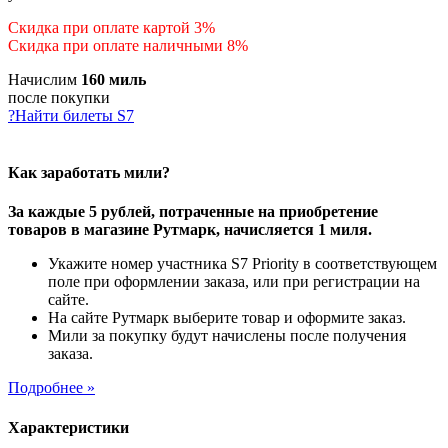
Скидка при оплате картой 3%
Скидка при оплате наличными 8%
Начислим
160 миль
после покупки
?
Найти билеты S7
Как заработать мили?
За каждые 5 рублей, потраченные на приобретение
товаров в магазине Рутмарк, начисляется 1 миля.
Укажите номер участника S7 Priority в соответствующем
поле при оформлении заказа, или при регистрации на
сайте.
На сайте Рутмарк выберите товар и оформите заказ.
Мили за покупку будут начислены после получения
заказа.
Подробнее »
Характеристики