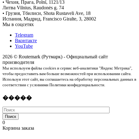
• Чехия, Прага, Polní, 1121/13
Литва Vilnius, Raudonės g. 74
• Грузия, Тбилиси, Shota Rustaveli Ave, 18
Испания, Мадрид, Francisco Giralte, 3, 28002
Мы в соцсетях
Telegram
Вконтакте
YouTube
2026 © Routemark (Рутмарк) - Официальный сайт
производителя
Мы используем файлы cookies и сервис веб-аналитики "Яндекс Метрика",
чтобы предоставить вам больше возможностей при использовании сайта.
Используя этот сайт, вы соглашаетесь на обработку персональных данных в
соответствии с условиями Политики конфиденциальности.
�����
Поиск
0
Корзина заказа