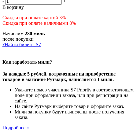
-
+
В корзину
Скидка при оплате картой 3%
Скидка при оплате наличными 8%
Начислим
280 миль
после покупки
?
Найти билеты S7
Как заработать мили?
За каждые 5 рублей, потраченные на приобретение
товаров в магазине Рутмарк, начисляется 1 миля.
Укажите номер участника S7 Priority в соответствующем
поле при оформлении заказа, или при регистрации на
сайте.
На сайте Рутмарк выберите товар и оформите заказ.
Мили за покупку будут начислены после получения
заказа.
Подробнее »