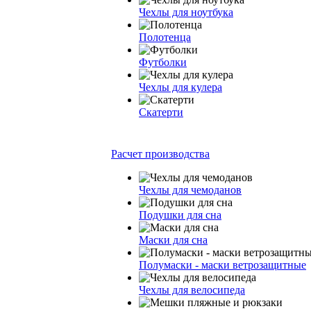
Чехлы для ноутбука
Полотенца
Футболки
Чехлы для кулера
Скатерти
Расчет производства
Чехлы для чемоданов
Подушки для сна
Маски для сна
Полумаски - маски ветрозащитные
Чехлы для велосипеда