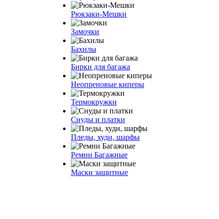
Рюкзаки-Мешки
Замочки
Бахилы
Бирки для багажа
Неопреновые киперы
Термокружки
Снуды и платки
Пледы, худи, шарфы
Ремни Багажные
Маски защитные