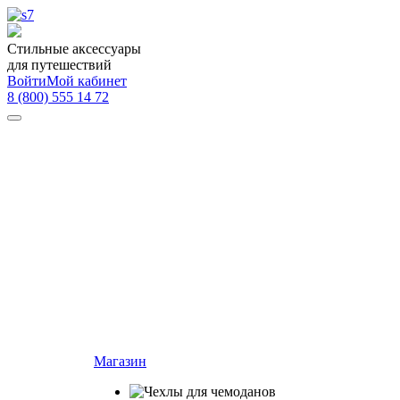
Стильные аксессуары
для путешествий
Войти
Мой кабинет
8 (800) 555 14 72
Магазин