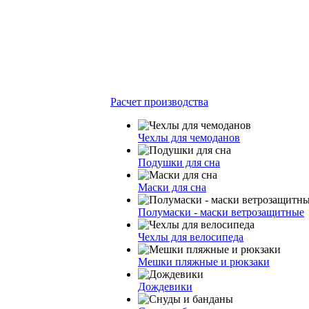
Расчет производства
Чехлы для чемоданов
Подушки для сна
Маски для сна
Полумаски - маски ветрозащитные
Чехлы для велосипеда
Мешки пляжные и рюкзаки
Дождевики