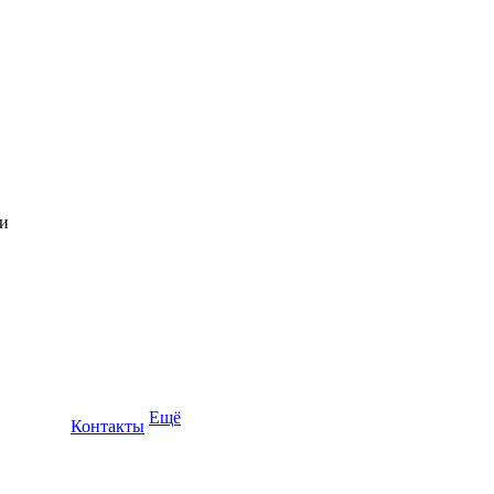
Ещё
Контакты