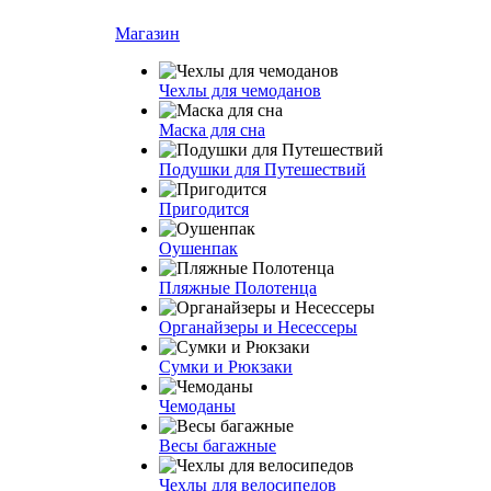
Магазин
Чехлы для чемоданов
Маска для сна
Подушки для Путешествий
Пригодится
Оушенпак
Пляжные Полотенца
Органайзеры и Несессеры
Сумки и Рюкзаки
Чемоданы
Весы багажные
Чехлы для велосипедов