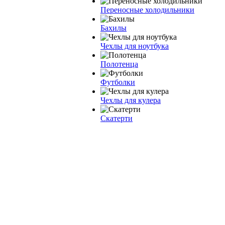
Переносные холодильники
Бахилы
Чехлы для ноутбука
Полотенца
Футболки
Чехлы для кулера
Скатерти