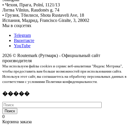
• Чехия, Прага, Polní, 1121/13
Литва Vilnius, Raudonės g. 74
• Грузия, Тбилиси, Shota Rustaveli Ave, 18
Испания, Мадрид, Francisco Giralte, 3, 28002
Мы в соцсетях
Telegram
Вконтакте
YouTube
2026 © Routemark (Рутмарк) - Официальный сайт
производителя
Мы используем файлы cookies и сервис веб-аналитики "Яндекс Метрика",
чтобы предоставить вам больше возможностей при использовании сайта.
Используя этот сайт, вы соглашаетесь на обработку персональных данных в
соответствии с условиями Политики конфиденциальности.
�����
Поиск
0
Корзина заказа