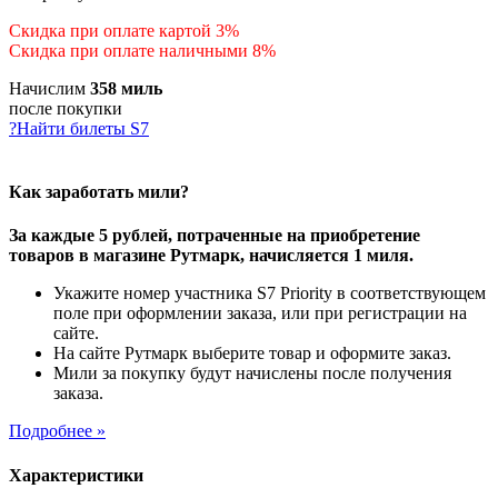
Скидка при оплате картой 3%
Скидка при оплате наличными 8%
Начислим
358 миль
после покупки
?
Найти билеты S7
Как заработать мили?
За каждые 5 рублей, потраченные на приобретение
товаров в магазине Рутмарк, начисляется 1 миля.
Укажите номер участника S7 Priority в соответствующем
поле при оформлении заказа, или при регистрации на
сайте.
На сайте Рутмарк выберите товар и оформите заказ.
Мили за покупку будут начислены после получения
заказа.
Подробнее »
Характеристики