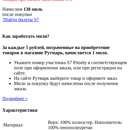
Начислим
138 миль
после покупки
?
Найти билеты S7
Как заработать мили?
За каждые 5 рублей, потраченные на приобретение
товаров в магазине Рутмарк, начисляется 1 миля.
Укажите номер участника S7 Priority в соответствующем
поле при оформлении заказа, или при регистрации на
сайте.
На сайте Рутмарк выберите товар и оформите заказ.
Мили за покупку будут начислены после получения
заказа.
Подробнее »
Характеристики
Верх: 100% полиэстер. Наполнитель:
Материал
100% пенополиуретан