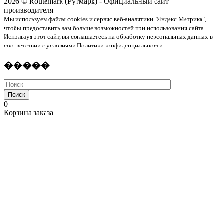
2026 © Routemark (Рутмарк) - Официальный сайт
производителя
Мы используем файлы cookies и сервис веб-аналитики "Яндекс Метрика",
чтобы предоставить вам больше возможностей при использовании сайта.
Используя этот сайт, вы соглашаетесь на обработку персональных данных в
соответствии с условиями Политики конфиденциальности.
�����
Поиск
0
Корзина заказа