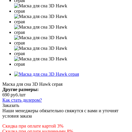
Маска для сна 3D Hawk серая
Другие размеры:
690
руб.
/шт
Как стать дилером?
Заказать
Наши менеджеры обязательно свяжутся с вами и уточнят
условия заказа
Скидка при оплате картой 3%
Скидка при оплате наличными 8%