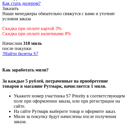
Как стать дилером?
Заказать
Наши менеджеры обязательно свяжутся с вами и уточнят
условия заказа
Скидка при оплате картой 3%
Скидка при оплате наличными 8%
Начислим
318 миль
после покупки
?
Найти билеты S7
Как заработать мили?
За каждые 5 рублей, потраченные на приобретение
товаров в магазине Рутмарк, начисляется 1 миля.
Укажите номер участника S7 Priority в соответствующем
поле при оформлении заказа, или при регистрации на
сайте.
На сайте Рутмарк выберите товар и оформите заказ.
Мили за покупку будут начислены после получения
заказа.