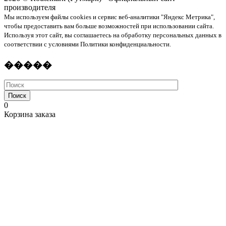
производителя
Мы используем файлы cookies и сервис веб-аналитики "Яндекс Метрика",
чтобы предоставить вам больше возможностей при использовании сайта.
Используя этот сайт, вы соглашаетесь на обработку персональных данных в
соответствии с условиями Политики конфиденциальности.
�����
Поиск
0
Корзина заказа