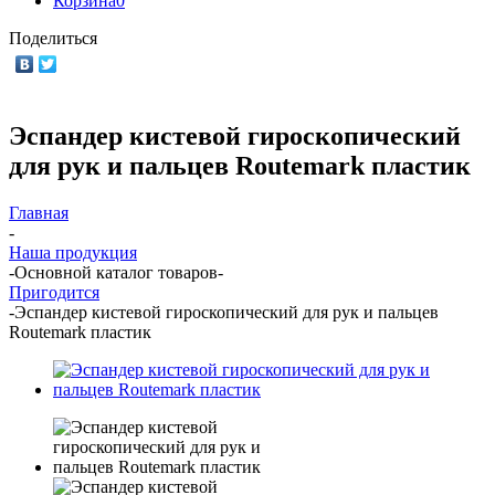
Корзина
0
Поделиться
Эспандер кистевой гироскопический
для рук и пальцев Routemark пластик
Главная
-
Наша продукция
-
Основной каталог товаров
-
Пригодится
-
Эспандер кистевой гироскопический для рук и пальцев
Routemark пластик