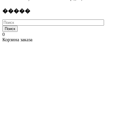
�����
Поиск
0
Корзина заказа