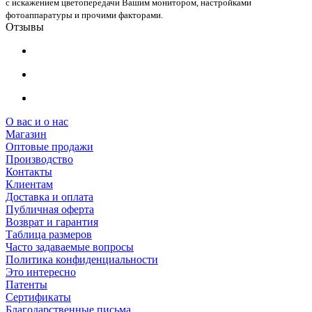
с искажением цветопередачи Вашим монитором, настройками
фотоаппаратуры и прочими факторами.
Отзывы
О вас и о нас
Магазин
Оптовые продажи
Производство
Контакты
Клиентам
Доставка и оплата
Публичная оферта
Возврат и гарантия
Таблица размеров
Часто задаваемые вопросы
Политика конфиденциальности
Это интересно
Патенты
Сертификаты
Благодарственные письма