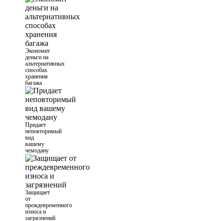
Экономит
деньги на
альтернативных
способах
хранения
багажа
Придает
неповторимый
вид
вашему
чемодану
Защищает
от
преждевременного
износа и
загрязнений