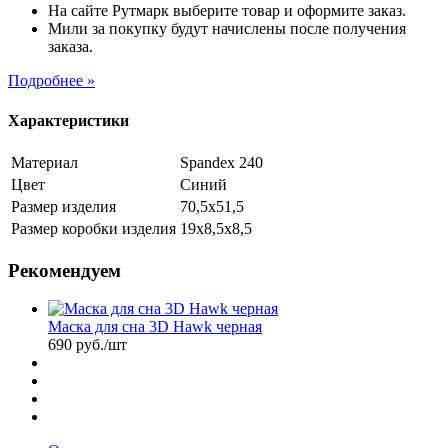
На сайте Рутмарк выберите товар и оформите заказ.
Мили за покупку будут начислены после получения
заказа.
Подробнее »
Характеристики
Материал
Spandex 240
Цвет
Синий
Размер изделия
70,5х51,5
Размер коробки изделия
19х8,5х8,5
Рекомендуем
Маска для сна 3D Hawk черная
690
руб.
/шт