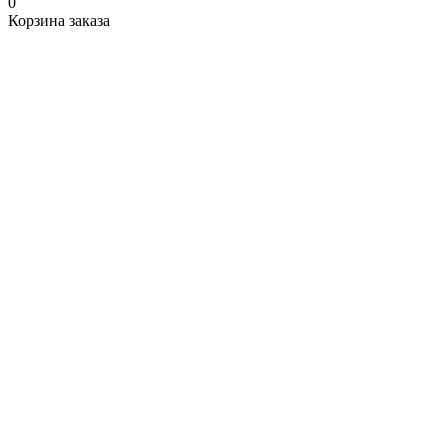
0
Корзина заказа