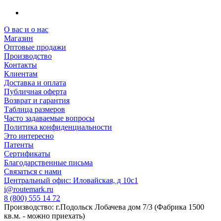
О вас и о нас
Магазин
Оптовые продажи
Производство
Контакты
Клиентам
Доставка и оплата
Публичная оферта
Возврат и гарантия
Таблица размеров
Часто задаваемые вопросы
Политика конфиденциальности
Это интересно
Патенты
Сертификаты
Благодарственные письма
Связаться с нами
Центральный офис: Иловайская, д 10с1
i@routemark.ru
8 (800) 555 14 72
Производство: г.Подольск Лобачева дом 7/3 (Фабрика 1500
кв.м. - можно приехать)