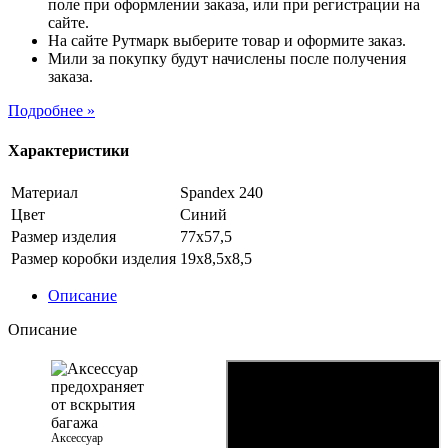
поле при оформлении заказа, или при регистрации на
сайте.
На сайте Рутмарк выберите товар и оформите заказ.
Мили за покупку будут начислены после получения
заказа.
Подробнее »
Характеристики
Материал
Spandex 240
Цвет
Синий
Размер изделия
77х57,5
Размер коробки изделия
19х8,5х8,5
Описание
Описание
Аксессуар