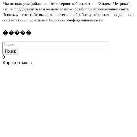
Мы используем файлы cookies и сервис веб-аналитики "Яндекс Метрика",
чтобы предоставить вам больше возможностей при использовании сайта.
Используя этот сайт, вы соглашаетесь на обработку персональных данных в
соответствии с условиями Политики конфиденциальности.
�����
Поиск
0
Корзина заказа