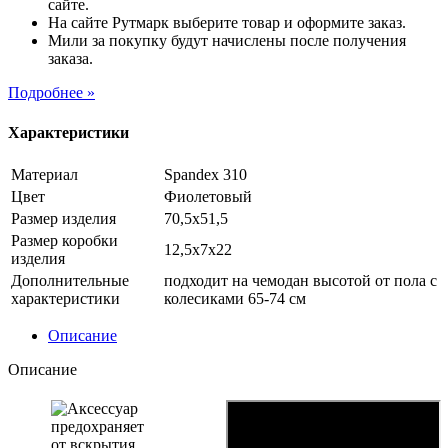
сайте.
На сайте Рутмарк выберите товар и оформите заказ.
Мили за покупку будут начислены после получения
заказа.
Подробнее »
Характеристики
Материал
Spandex 310
Цвет
Фиолетовый
Размер изделия
70,5х51,5
Размер коробки
12,5х7х22
изделия
Дополнительные
подходит на чемодан высотой от пола с
характеристики
колесиками 65-74 см
Описание
Описание