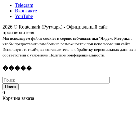
Telegram
Вконтакте
YouTube
2026 © Routemark (Рутмарк) - Официальный сайт
производителя
Мы используем файлы cookies и сервис веб-аналитики "Яндекс Метрика",
чтобы предоставить вам больше возможностей при использовании сайта.
Используя этот сайт, вы соглашаетесь на обработку персональных данных в
соответствии с условиями Политики конфиденциальности.
�����
Поиск
0
Корзина заказа