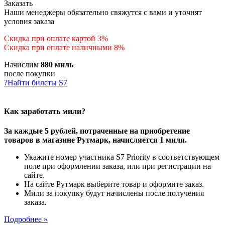
Заказать
Наши менеджеры обязательно свяжутся с вами и уточнят
условия заказа
Скидка при оплате картой 3%
Скидка при оплате наличными 8%
Начислим
880 миль
после покупки
?
Найти билеты S7
Как заработать мили?
За каждые 5 рублей, потраченные на приобретение
товаров в магазине Рутмарк, начисляется 1 миля.
Укажите номер участника S7 Priority в соответствующем
поле при оформлении заказа, или при регистрации на
сайте.
На сайте Рутмарк выберите товар и оформите заказ.
Мили за покупку будут начислены после получения
заказа.
Подробнее »