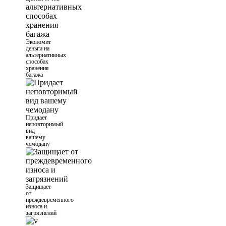
Экономит
деньги на
альтернативных
способах
хранения
багажа
Придает
неповторимый
вид
вашему
чемодану
Защищает
от
преждевременного
износа и
загрязнений