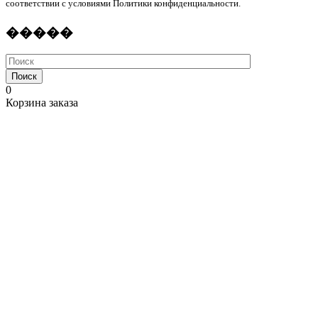
соответствии с условиями Политики конфиденциальности.
�����
Поиск
0
Корзина заказа