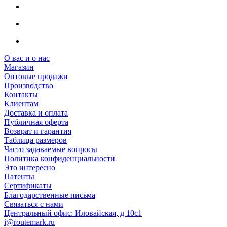
О вас и о нас
Магазин
Оптовые продажи
Производство
Контакты
Клиентам
Доставка и оплата
Публичная оферта
Возврат и гарантия
Таблица размеров
Часто задаваемые вопросы
Политика конфиденциальности
Это интересно
Патенты
Сертификаты
Благодарственные письма
Связаться с нами
Центральный офис: Иловайская, д 10с1
i@routemark.ru