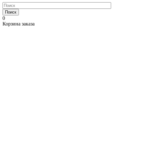
Поиск
0
Корзина заказа