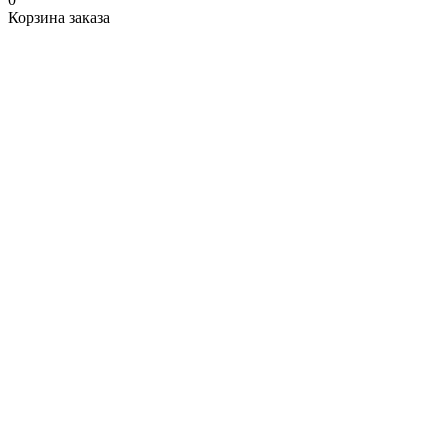
Корзина заказа