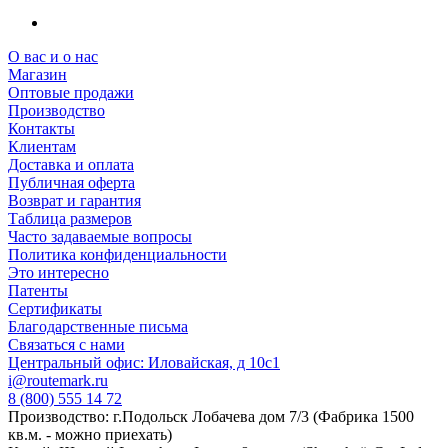
О вас и о нас
Магазин
Оптовые продажи
Производство
Контакты
Клиентам
Доставка и оплата
Публичная оферта
Возврат и гарантия
Таблица размеров
Часто задаваемые вопросы
Политика конфиденциальности
Это интересно
Патенты
Сертификаты
Благодарственные письма
Связаться с нами
Центральный офис: Иловайская, д 10с1
i@routemark.ru
8 (800) 555 14 72
Производство: г.Подольск Лобачева дом 7/3 (Фабрика 1500
кв.м. - можно приехать)