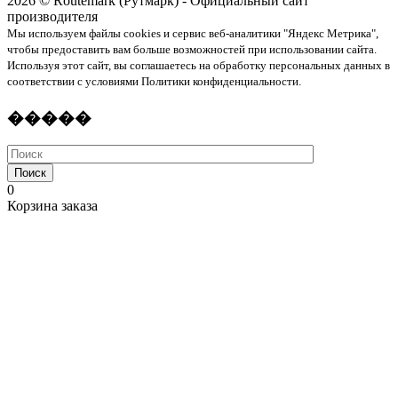
2026 © Routemark (Рутмарк) - Официальный сайт
производителя
Мы используем файлы cookies и сервис веб-аналитики "Яндекс Метрика",
чтобы предоставить вам больше возможностей при использовании сайта.
Используя этот сайт, вы соглашаетесь на обработку персональных данных в
соответствии с условиями Политики конфиденциальности.
�����
Поиск
0
Корзина заказа