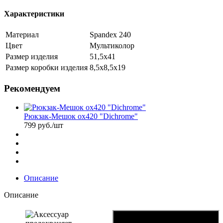
Характеристики
Материал
Spandex 240
Цвет
Мультиколор
Размер изделия
51,5х41
Размер коробки изделия
8,5х8,5х19
Рекомендуем
Рюкзак-Мешок ox420 "Dichrome"
799
руб.
/шт
Описание
Описание