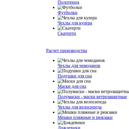
Полотенца
Футболки
Чехлы для кулера
Скатерти
Расчет производства
Чехлы для чемоданов
Подушки для сна
Маски для сна
Полумаски - маски ветрозащитные
Чехлы для велосипеда
Мешки пляжные и рюкзаки
Дождевики