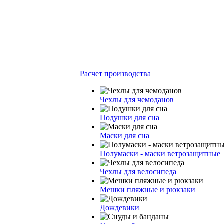
Расчет производства
Чехлы для чемоданов
Подушки для сна
Маски для сна
Полумаски - маски ветрозащитные
Чехлы для велосипеда
Мешки пляжные и рюкзаки
Дождевики