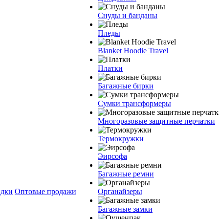
Снуды и банданы
Пледы
Blanket Hoodie Travel
Платки
Багажные бирки
Сумки трансформеры
Многоразовые защитные перчатки
Термокружки
Эирсофа
Багажные ремни
дки
Оптовые продажи
Органайзеры
Багажные замки