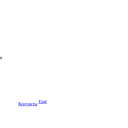
Ещё
Контакты