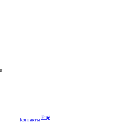
Ещё
Контакты