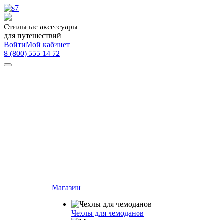
Стильные аксессуары
для путешествий
Войти
Мой кабинет
8 (800) 555 14 72
Магазин
Чехлы для чемоданов