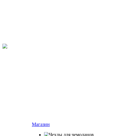
Магазин