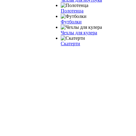
Полотенца
Футболки
Чехлы для кулера
Скатерти