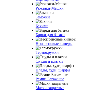
Рюкзаки-Мешки
Замочки
Бахилы
Бирки для багажа
Неопреновые киперы
Термокружки
Снуды и платки
Пледы, худи, шарфы
Ремни Багажные
Маски защитные