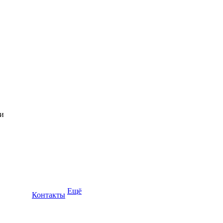
Ещё
Контакты