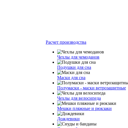
Расчет производства
Чехлы для чемоданов
Подушки для сна
Маски для сна
Полумаски - маски ветрозащитные
Чехлы для велосипеда
Мешки пляжные и рюкзаки
Дождевики