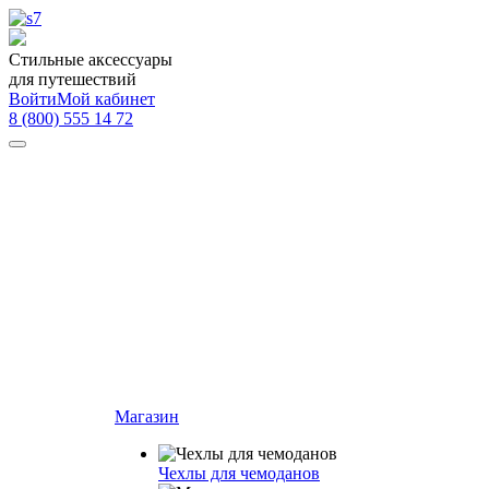
Стильные аксессуары
для путешествий
Войти
Мой кабинет
8 (800) 555 14 72
Магазин
Чехлы для чемоданов