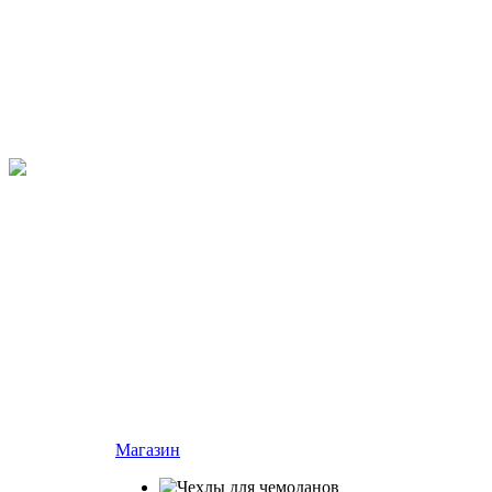
Магазин