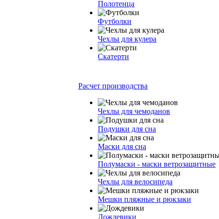
Полотенца
Футболки
Чехлы для кулера
Скатерти
Расчет производства
Чехлы для чемоданов
Подушки для сна
Маски для сна
Полумаски - маски ветрозащитные
Чехлы для велосипеда
Мешки пляжные и рюкзаки
Дождевики