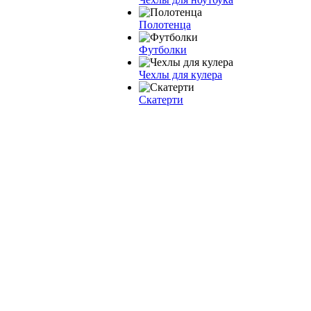
Полотенца
Футболки
Чехлы для кулера
Скатерти