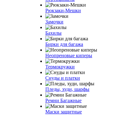
Рюкзаки-Мешки
Замочки
Бахилы
Бирки для багажа
Неопреновые киперы
Термокружки
Снуды и платки
Пледы, худи, шарфы
Ремни Багажные
Маски защитные