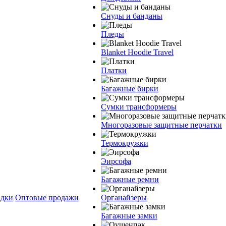
Снуды и банданы
Пледы
Blanket Hoodie Travel
Платки
Багажные бирки
Сумки трансформеры
Многоразовые защитные перчатки
Термокружки
Эирсофа
Багажные ремни
дки
Оптовые продажи
Органайзеры
Багажные замки