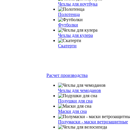
Чехлы для ноутбука
Полотенца
Футболки
Чехлы для кулера
Скатерти
Расчет производства
Чехлы для чемоданов
Подушки для сна
Маски для сна
Полумаски - маски ветрозащитные