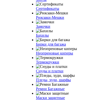
Сертификаты
Рюкзаки-Мешки
Замочки
Бахилы
Бирки для багажа
Неопреновые киперы
Термокружки
Снуды и платки
Пледы, худи, шарфы
Ремни Багажные
Маски защитные