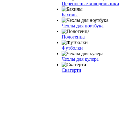
Переносные холодильники
Бахилы
Чехлы для ноутбука
Полотенца
Футболки
Чехлы для кулера
Скатерти