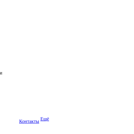
Ещё
Контакты