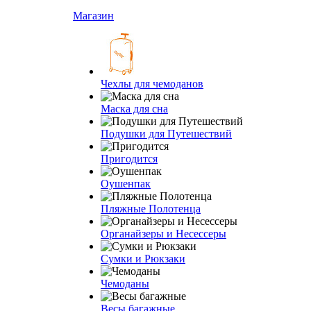
Магазин
Чехлы для чемоданов
Маска для сна
Подушки для Путешествий
Пригодится
Оушенпак
Пляжные Полотенца
Органайзеры и Несессеры
Сумки и Рюкзаки
Чемоданы
Весы багажные