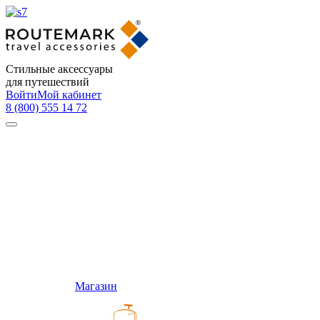
Стильные аксессуары
для путешествий
Войти
Мой кабинет
8 (800) 555 14 72
Магазин