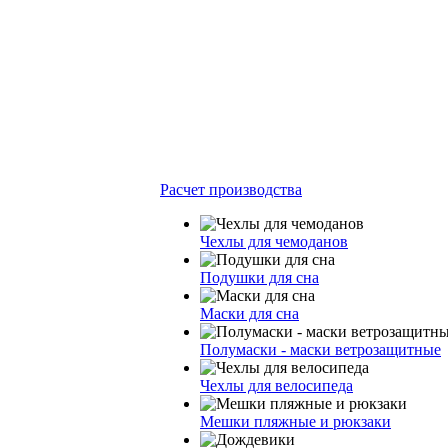
Расчет производства
Чехлы для чемоданов
Подушки для сна
Маски для сна
Полумаски - маски ветрозащитные
Чехлы для велосипеда
Мешки пляжные и рюкзаки