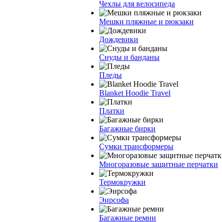
Чехлы для велосипеда
Мешки пляжные и рюкзаки
Дождевики
Снуды и банданы
Пледы
Blanket Hoodie Travel
Платки
Багажные бирки
Сумки трансформеры
Многоразовые защитные перчатки
Термокружки
Эирсофа
Багажные ремни