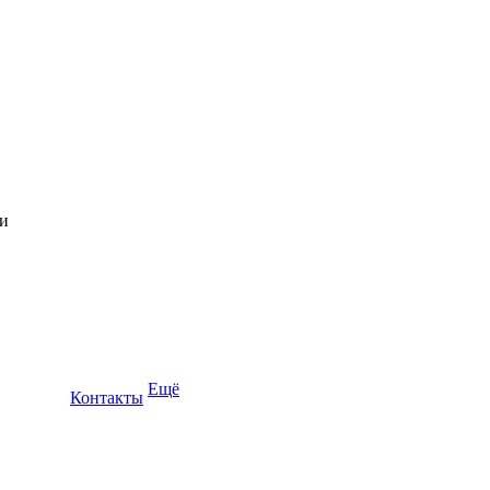
Ещё
Контакты