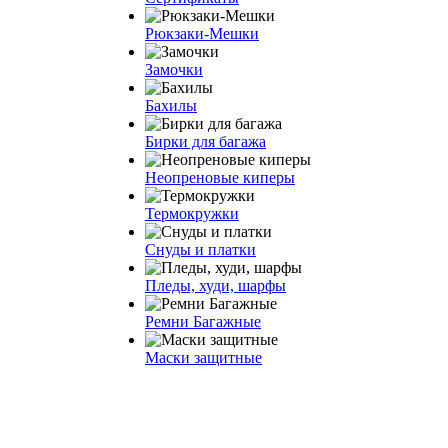
Рюкзаки-Мешки
Замочки
Бахилы
Бирки для багажа
Неопреновые киперы
Термокружки
Снуды и платки
Пледы, худи, шарфы
Ремни Багажные
Маски защитные