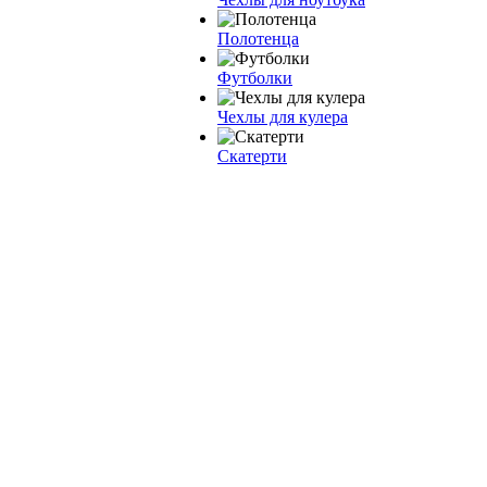
Полотенца
Футболки
Чехлы для кулера
Скатерти