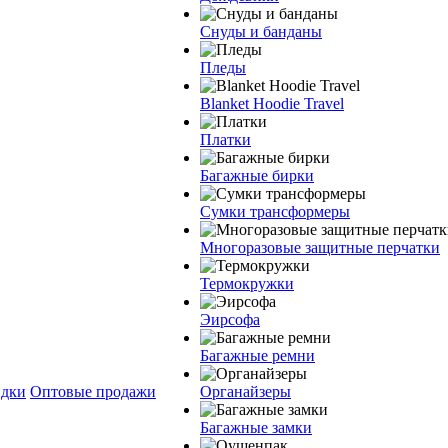
Снуды и банданы
Пледы
Blanket Hoodie Travel
Платки
Багажные бирки
Сумки трансформеры
Многоразовые защитные перчатки
Термокружки
Эирсофа
Багажные ремни
дки
Оптовые продажи
Органайзеры
Багажные замки