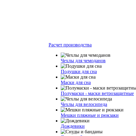
Расчет производства
Чехлы для чемоданов
Подушки для сна
Маски для сна
Полумаски - маски ветрозащитные
Чехлы для велосипеда
Мешки пляжные и рюкзаки
Дождевики