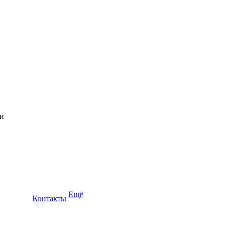
Ещё
Контакты