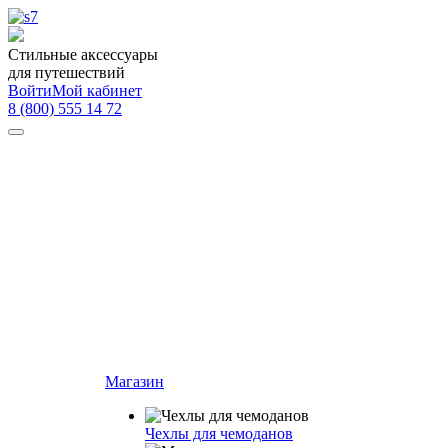
Стильные аксессуары
для путешествий
Войти
Мой кабинет
8 (800) 555 14 72
Магазин
Чехлы для чемоданов