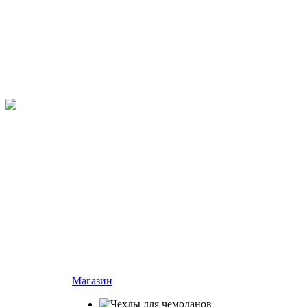
Магазин