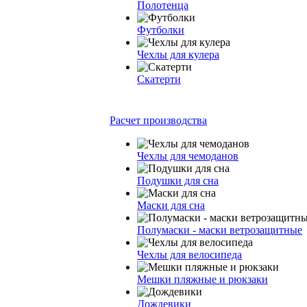
Полотенца
Футболки
Чехлы для кулера
Скатерти
Расчет производства
Чехлы для чемоданов
Подушки для сна
Маски для сна
Полумаски - маски ветрозащитные
Чехлы для велосипеда
Мешки пляжные и рюкзаки
Дождевики