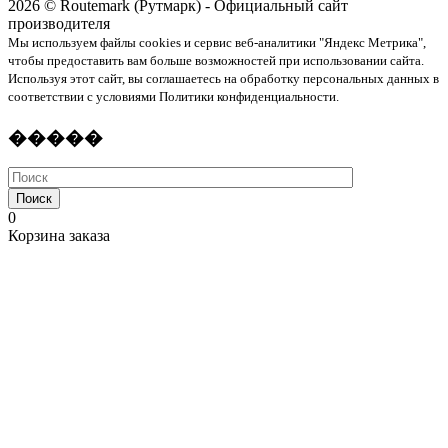
2026 © Routemark (Рутмарк) - Официальный сайт
производителя
Мы используем файлы cookies и сервис веб-аналитики "Яндекс Метрика",
чтобы предоставить вам больше возможностей при использовании сайта.
Используя этот сайт, вы соглашаетесь на обработку персональных данных в
соответствии с условиями Политики конфиденциальности.
�����
Поиск
0
Корзина заказа