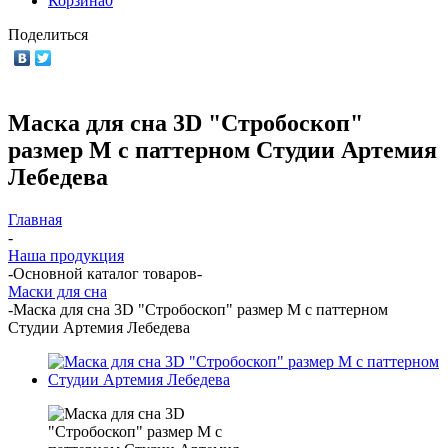
Корзина
0
Поделиться
Маска для сна 3D "Стробоскоп"
размер М с паттерном Студии Артемия
Лебедева
Главная
-
Наша продукция
-
Основной каталог товаров
-
Маски для сна
-
Маска для сна 3D "Стробоскоп" размер М с паттерном
Студии Артемия Лебедева