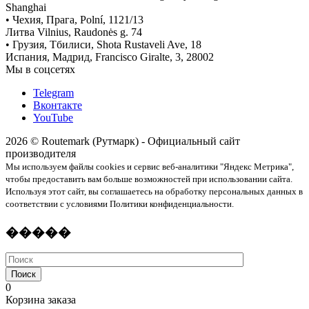
Shanghai
• Чехия, Прага, Polní, 1121/13
Литва Vilnius, Raudonės g. 74
• Грузия, Тбилиси, Shota Rustaveli Ave, 18
Испания, Мадрид, Francisco Giralte, 3, 28002
Мы в соцсетях
Telegram
Вконтакте
YouTube
2026 © Routemark (Рутмарк) - Официальный сайт
производителя
Мы используем файлы cookies и сервис веб-аналитики "Яндекс Метрика",
чтобы предоставить вам больше возможностей при использовании сайта.
Используя этот сайт, вы соглашаетесь на обработку персональных данных в
соответствии с условиями Политики конфиденциальности.
�����
Поиск
0
Корзина заказа