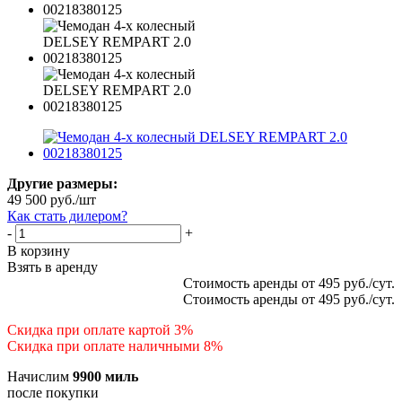
Другие размеры:
49 500
руб.
/шт
Как стать дилером?
-
+
В корзину
Взять в аренду
Стоимость аренды от 495 руб./сут.
Стоимость аренды от 495 руб./сут.
Скидка при оплате картой 3%
Скидка при оплате наличными 8%
Начислим
9900 миль
после покупки